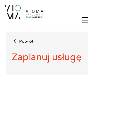
Powrót
Zaplanuj usługę