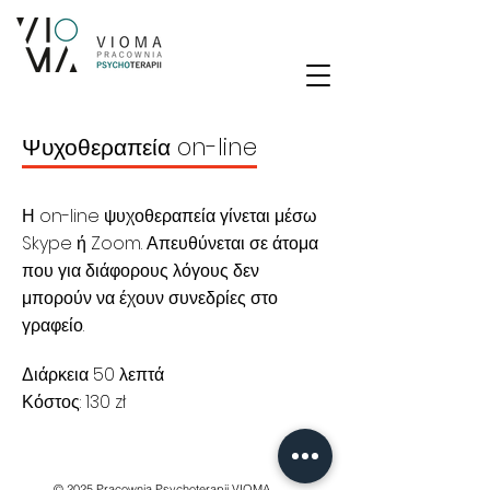
Ψυχοθεραπεία on-line
Η on-line ψυχοθεραπεία γίνεται μέσω
Skype ή Zoom. Απευθύνεται σε άτομα
που για διάφορους λόγους δεν
μπορούν να έχουν συνεδρίες στο
γραφείο.
Διάρκεια 50 λεπτά
Κόστος: 130 zł
© 2025 Pracownia Psychoterapii VIOMA