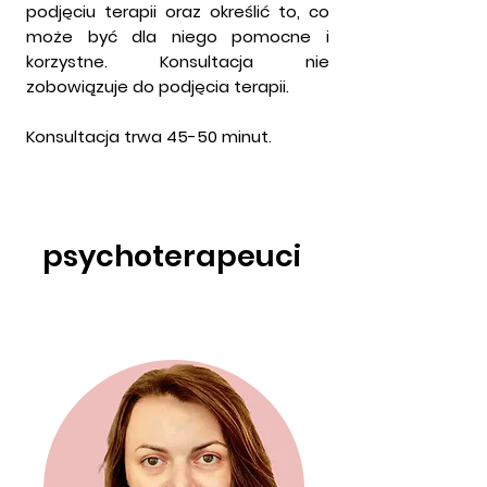
podjęciu terapii oraz określić to, co
może być dla niego pomocne i
korzystne. Konsultacja nie
zobowiązuje do podjęcia terapii.
Konsultacja trwa 45-50 minut.
psychoterapeuci