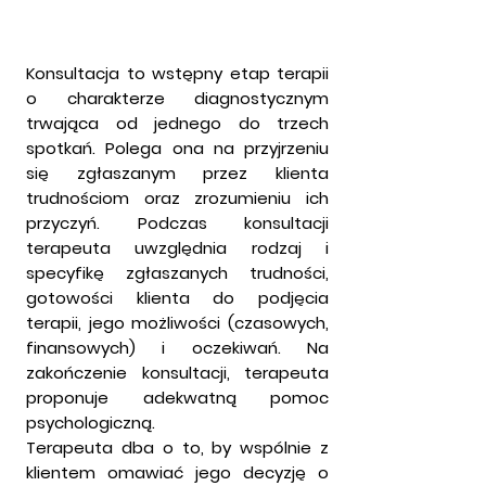
Konsultacja to wstępny etap terapii
o charakterze diagnostycznym
trwająca od jednego do trzech
spotkań. Polega ona na przyjrzeniu
się zgłaszanym przez klienta
trudnościom oraz zrozumieniu ich
przyczyń. Podczas konsultacji
terapeuta uwzględnia rodzaj i
specyfikę zgłaszanych trudności,
gotowości klienta do podjęcia
terapii, jego możliwości (czasowych,
finansowych) i oczekiwań. Na
zakończenie konsultacji, terapeuta
proponuje adekwatną pomoc
psychologiczną.
Terapeuta dba o to, by wspólnie z
klientem omawiać jego decyzję o