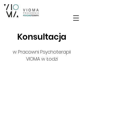
Konsultacja
w Pracowni Psychoterapii
VIOMA
w Łodzi