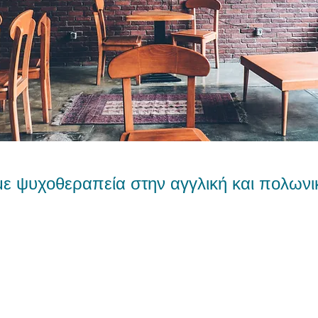
ε ψυχοθεραπεία στην
αγγλική
και
πολωνι