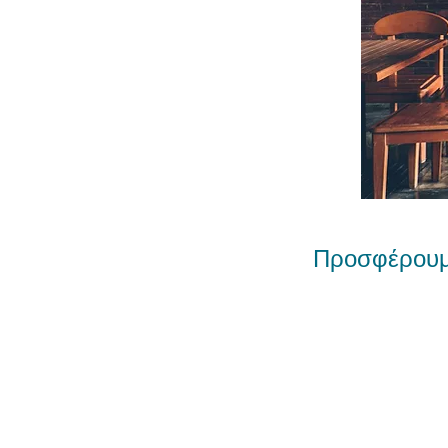
Προσφέρουμ