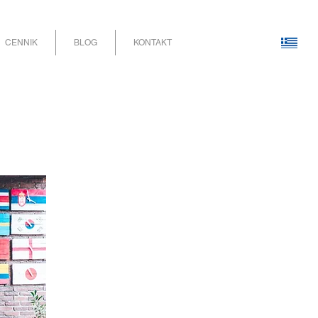
CENNIK
BLOG
KONTAKT