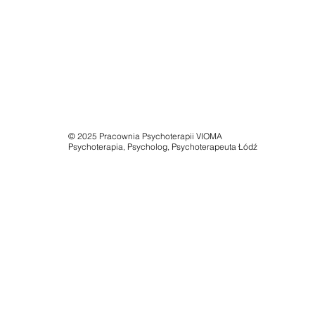
© 2025 Pracownia Psychoterapii VIOMA
Psychoterapia, Psycholog, Psychoterapeuta Łódź