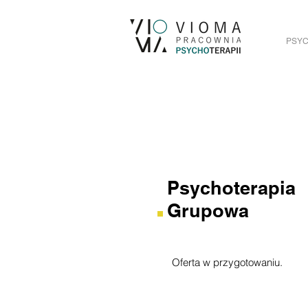
PSYC
Psychoterapia
Grupowa
Oferta w przygotowaniu.