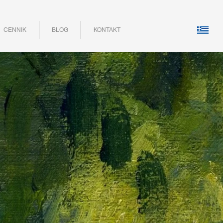
CENNIK
BLOG
KONTAKT