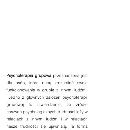
Psychoterapia grupowa
przeznaczona jest
dla osób, które chcą zrozumieć swoje
funkcjonowanie w grupie z innymi ludźmi.
Jedno z głównych założeń psychoterapii
grupowej to stwierdzenie, że źródło
naszych psychologicznych trudności leży w
relacjach z innymi ludźmi i w relacjach
nasze trudności się ujawniają. Ta forma