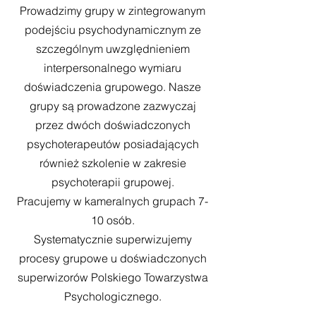
Prowadzimy grupy w zintegrowanym
podejściu psychodynamicznym ze
szczególnym uwzględnieniem
interpersonalnego wymiaru
doświadczenia grupowego. Nasze
grupy są prowadzone zazwyczaj
przez dwóch doświadczonych
psychoterapeutów posiadających
również szkolenie w zakresie
psychoterapii grupowej.
Pracujemy w kameralnych grupach 7-
10 osób.
Systematycznie superwizujemy
procesy grupowe u doświadczonych
superwizorów Polskiego Towarzystwa
Psychologicznego.