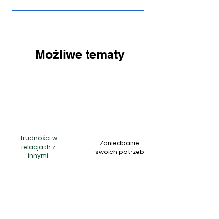
Możliwe tematy
Trudności w
Zaniedbanie
relacjach z
swoich potrzeb
innymi