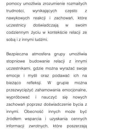
pomocy umożliwia zrozumienie rozmaitych
trudności, wynikających często z
nawykowych reakcji i zachowań, które
uczestnicy doświadczają w swoim
codziennym życiu w kontekście relacji ze
sobą i z innymi ludźmi.
Bezpieczna atmosfera grupy umożliwia
stopniowe budowanie relacji z innymi
uczestnikami, gdzie można wyrażać swoje
emocje i myśli oraz podawać ich na
bieżąco refleksji. W grupie można
przezwyciężyć zahamowania emocjonalne,
wypróbować i nauczyć się nowych
zachowań poprzez doświadczenie bycia z
innymi. Obecność innych może być
źródłem wsparcia i uzyskania cennych
informacji zwrotnych, które poszerzają