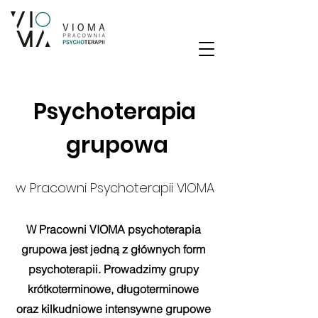
Psychoterapia
grupowa
w Pracowni Psychoterapii VIOMA
W Pracowni VIOMA psychoterapia
grupowa jest jedną z głównych form
psychoterapii. Prowadzimy grupy
krótkoterminowe, długoterminowe
oraz kilkudniowe intensywne grupowe