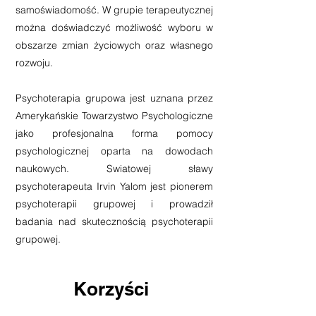
samoświadomość. W grupie terapeutycznej
można doświadczyć możliwość wyboru w
obszarze zmian życiowych oraz własnego
rozwoju.
Psychoterapia grupowa jest uznana przez
Amerykańskie Towarzystwo Psychologiczne
jako profesjonalna forma pomocy
psychologicznej oparta na dowodach
naukowych. Swiatowej sławy
psychoterapeuta Irvin Yalom jest pionerem
psychoterapii grupowej i prowadził
badania nad skutecznością psychoterapii
grupowej.
Korzyści