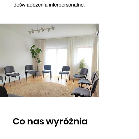
doświadczenia interpersonalne.
Co nas wyróżnia