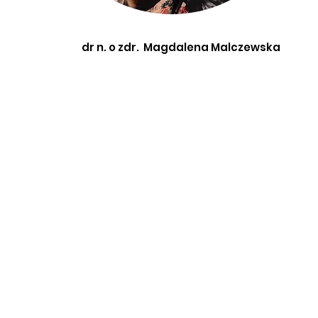
dr n. o zdr. Magdalena Malczewska