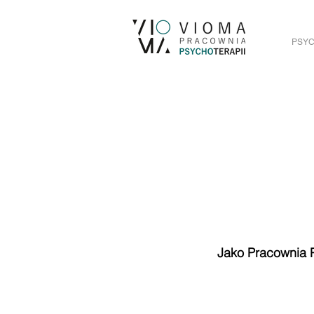
PSYC
Jako Pracownia 