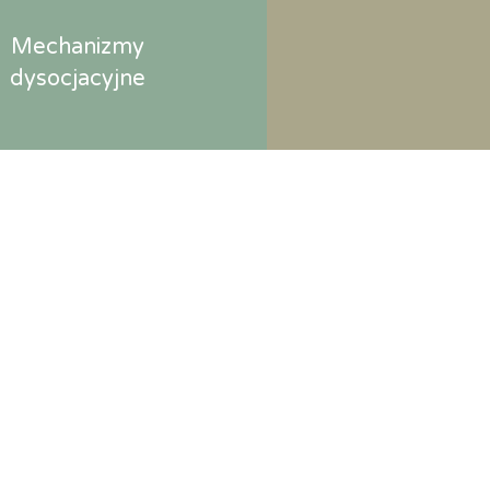
Mechanizmy
dysocjacyjne